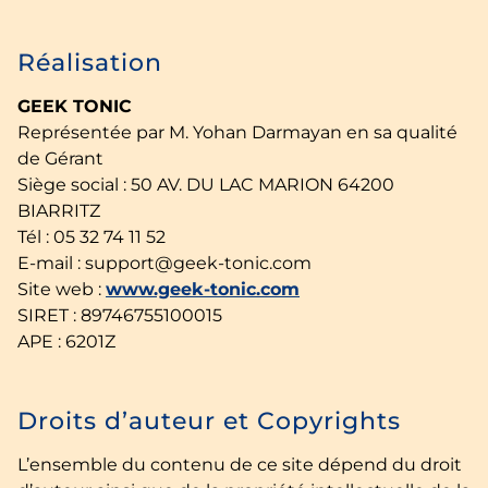
Réalisation
GEEK TONIC
Représentée par M. Yohan Darmayan en sa qualité
de Gérant
Siège social : 50 AV. DU LAC MARION 64200
BIARRITZ
Tél : 05 32 74 11 52
E-mail : support@geek-tonic.com
Site web :
www.geek-tonic.com
SIRET : 89746755100015
APE : 6201Z
Droits d’auteur et Copyrights
L’ensemble du contenu de ce site dépend du droit