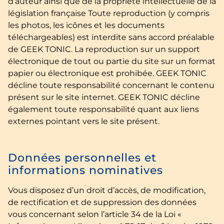
d’auteur ainsi que de la propriété intellectuelle de la
législation française Toute reproduction (y compris
les photos, les icônes et les documents
téléchargeables) est interdite sans accord préalable
de GEEK TONIC. La reproduction sur un support
électronique de tout ou partie du site sur un format
papier ou électronique est prohibée. GEEK TONIC
décline toute responsabilité concernant le contenu
présent sur le site internet. GEEK TONIC décline
également toute responsabilité quant aux liens
externes pointant vers le site présent.
Données personnelles et
informations nominatives
Vous disposez d’un droit d’accès, de modification,
de rectification et de suppression des données
vous concernant selon l’article 34 de la Loi «