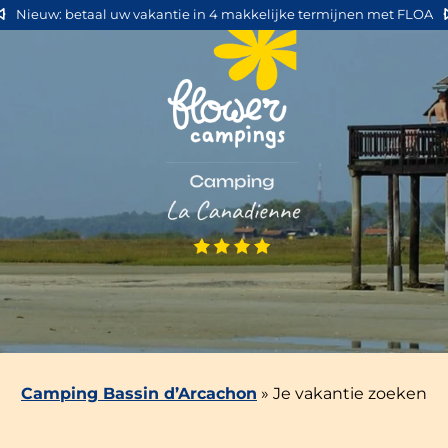
Nieuw: betaal uw vakantie in 4 makkelijke termijnen met FLOA
Camping Bassin d’Arcachon
»
Je vakantie zoeken