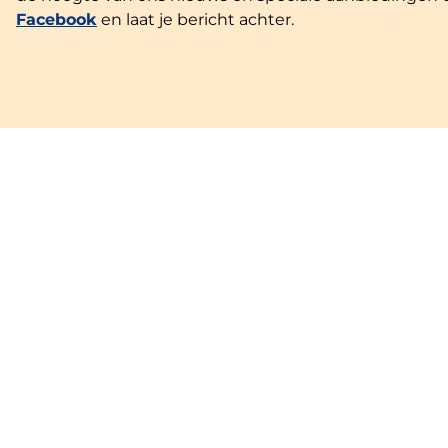
Facebook
en laat je bericht achter.