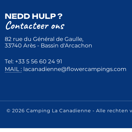
NEDD HULP ?
Contacteer ons
82 rue du Général de Gaulle,
33740 Arès - Bassin d'Arcachon
Tel: +33 5 56 60 24 91
MAIL :
lacanadienne@flowercampings.com
© 2026 Camping La Canadienne
- Alle rechten