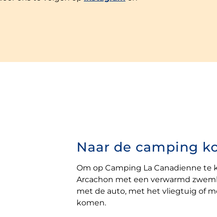
Naar de camping 
Om op Camping La Canadienne te 
Arcachon met een verwarmd zwemba
met de auto, met het vliegtuig of me
komen.