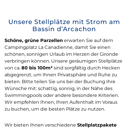
Unsere Stellplätze mit Strom am
Bassin d’Arcachon
Schöne, grüne Parzellen
erwarten Sie auf dem
Campingplatz La Canadienne, damit Sie einen
schönen, sonnigen Urlaub im Herzen der Gironde
verbringen können. Unsere geräumigen Stellplätze
von ca.
80 bis 100m²
sind sorgfältig durch Hecken
abgegrenzt, um Ihnen Privatsphäre und Ruhe zu
bieten. Bitte teilen Sie uns bei der Buchung Ihre
Wünsche mit: schattig, sonnig, in der Nähe des
Swimmingpools oder andere besondere Kriterien.
Wir empfehlen Ihnen, Ihren Aufenthalt im Voraus
zu buchen, um die besten Plätze zu nutzen.
Wir bieten Ihnen verschiedene
Stellplatzpakete