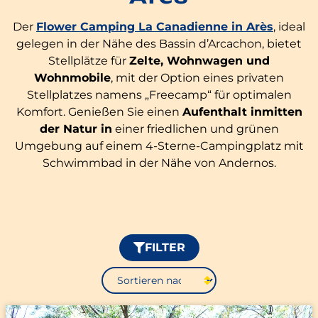
Der
Flower Camping La Canadienne in Arès
, ideal
gelegen in der Nähe des Bassin d’Arcachon, bietet
Stellplätze für
Zelte, Wohnwagen und
Wohnmobile
, mit der Option eines privaten
Stellplatzes namens „Freecamp“ für optimalen
Komfort. Genießen Sie einen
Aufenthalt inmitten
der Natur in
einer friedlichen und grünen
Umgebung auf einem 4-Sterne-Campingplatz mit
Schwimmbad in der Nähe von Andernos.
FILTER