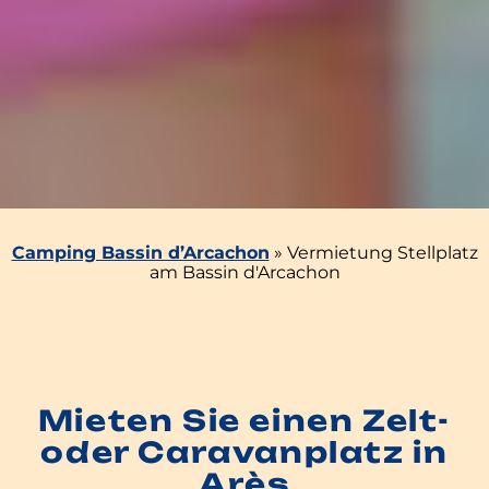
Camping Bassin d’Arcachon
»
Vermietung Stellplatz
am Bassin d'Arcachon
Mieten Sie einen Zelt-
oder Caravanplatz in
Arès