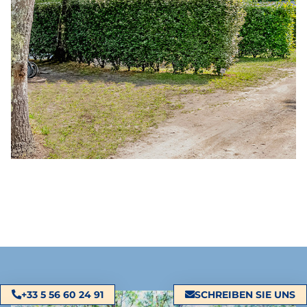
+33 5 56 60 24 91
SCHREIBEN SIE UNS