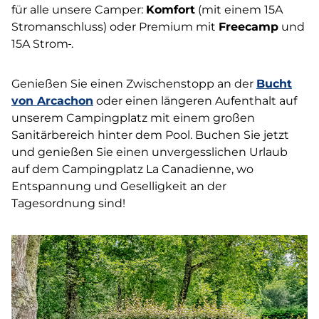
für alle unsere Camper:
Komfort
(mit einem 15A
Stromanschluss) oder Premium mit
Freecamp
und
15A Strom
.
Genießen Sie einen Zwischenstopp an der
Bucht
von Arcachon
oder einen längeren Aufenthalt auf
unserem Campingplatz mit einem großen
Sanitärbereich hinter dem Pool. Buchen Sie jetzt
und genießen Sie einen unvergesslichen Urlaub
auf dem Campingplatz La Canadienne, wo
Entspannung und Geselligkeit an der
Tagesordnung sind!