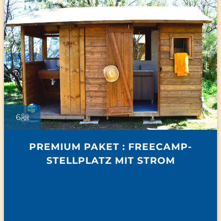
6
PREMIUM PAKET : FREECAMP-
STELLPLATZ MIT STROM