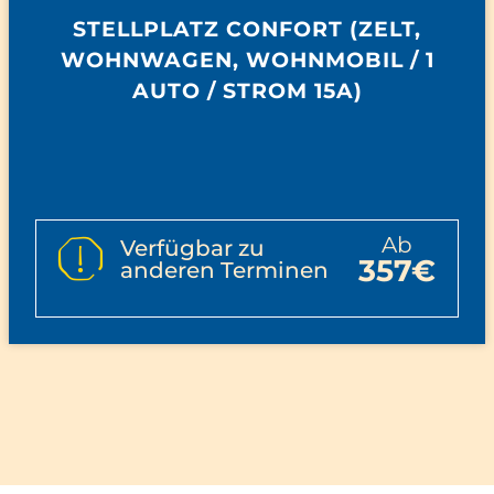
STELLPLATZ CONFORT (ZELT,
WOHNWAGEN, WOHNMOBIL / 1
AUTO / STROM 15A)
ab
Verfügbar zu
357€
anderen Terminen