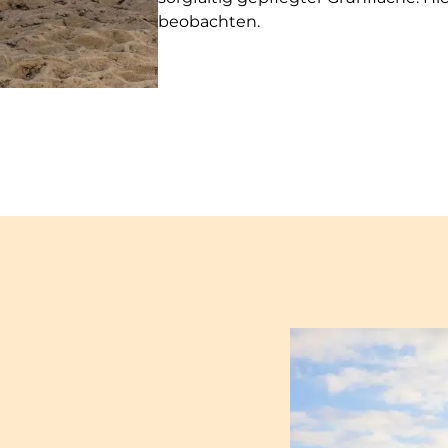
beobachten.