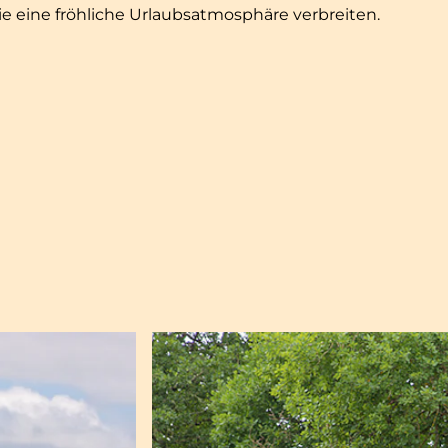
e eine fröhliche Urlaubsatmosphäre verbreiten.