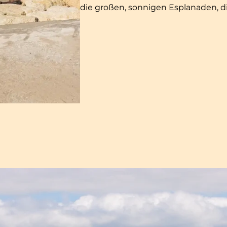
die großen, sonnigen Esplanaden, di