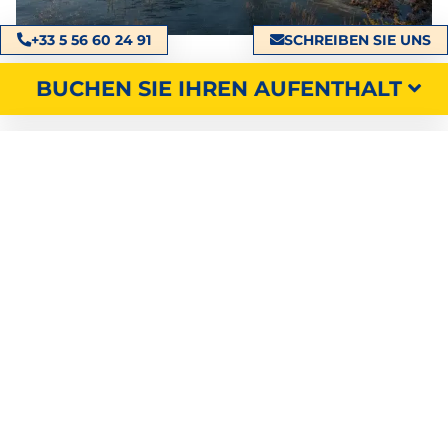
+33 5 56 60 24 91
SCHREIBEN SIE UNS
BUCHEN SIE IHREN AUFENTHALT
SUCHEN SIE NACH