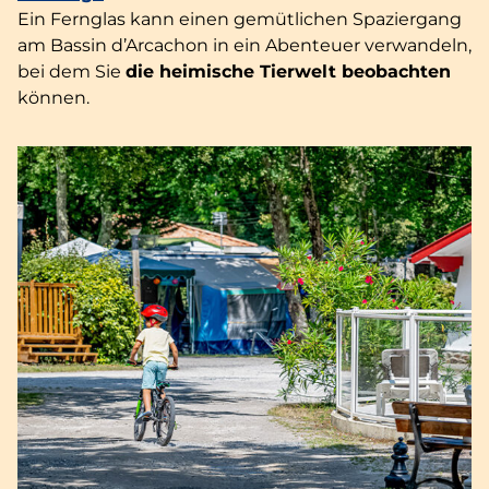
Ein Fernglas kann einen gemütlichen Spaziergang
am Bassin d’Arcachon in ein Abenteuer verwandeln,
bei dem Sie
die heimische Tierwelt beobachten
können.