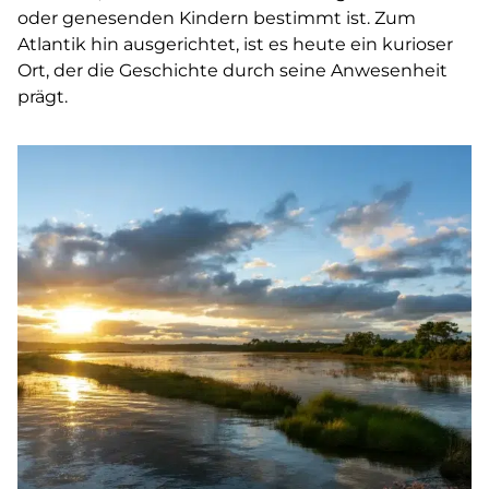
oder genesenden Kindern bestimmt ist. Zum
Atlantik hin ausgerichtet, ist es heute ein kurioser
Ort, der die Geschichte durch seine Anwesenheit
prägt.