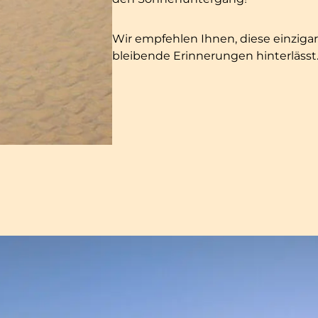
Wir empfehlen Ihnen, diese einzigar
bleibende Erinnerungen hinterlässt