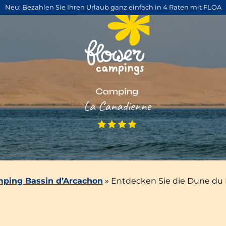
Neu: Bezahlen Sie Ihren Urlaub ganz einfach in 4 Raten mit FLOA
ping Bassin d’Arcachon
»
Entdecken Sie die Dune du P